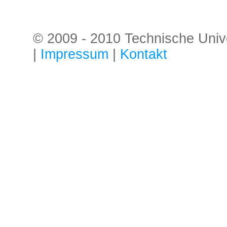
© 2009 - 2010 Technische Univer
|
Impressum
|
Kontakt