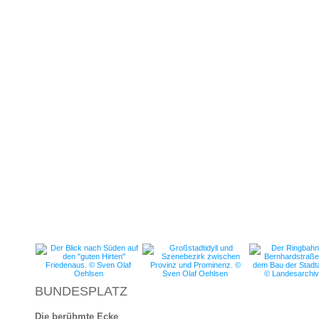
BUNDESPLATZ
Die berühmte Ecke