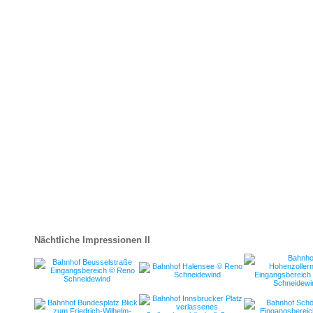
Nächtliche Impressionen II