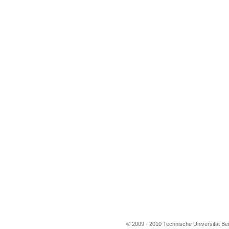
© 2009 - 2010 Technische Universität Berl