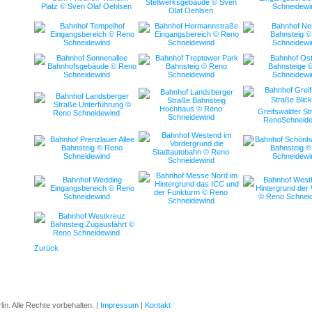
Zurück
in. Alle Rechte vorbehalten. |
Impressum
|
Kontakt