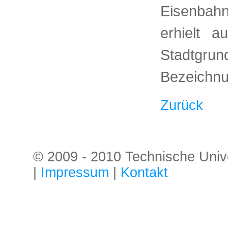
Eisenbah
erhielt 
Stadtgrund
Bezeichnu
Zurück
© 2009 - 2010 Technische Univer
|
Impressum
|
Kontakt