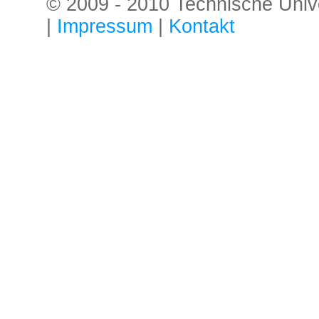
© 2009 - 2010 Technische Univer
|
Impressum
|
Kontakt