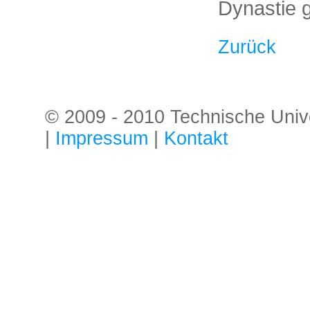
Dynastie g
Zurück
© 2009 - 2010 Technische Univer
|
Impressum
|
Kontakt