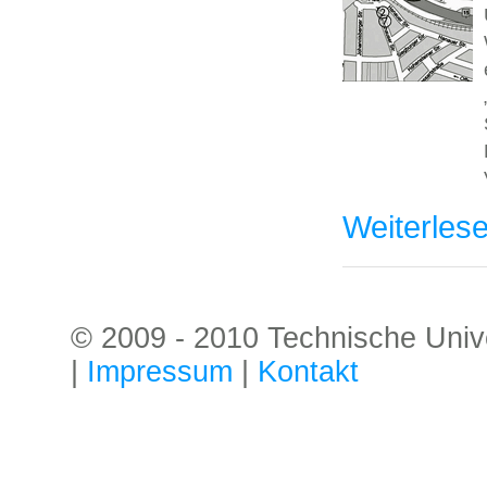
Weiterles
© 2009 - 2010 Technische Univer
|
Impressum
|
Kontakt