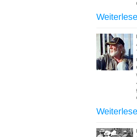
Weiterles
Weiterles