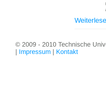
Weiterles
© 2009 - 2010 Technische Univer
|
Impressum
|
Kontakt