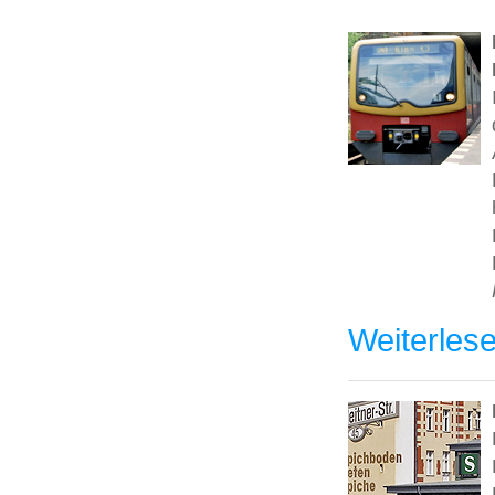
Weiterles