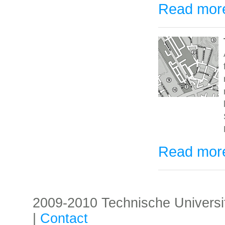
Read mor
Read mor
2009-2010 Technische Universität
|
Contact