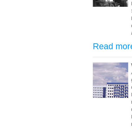
Read mor